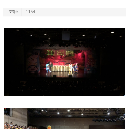
1154
조회수