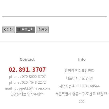
Contact
Info
02. 891. 3707
인형컴 엔터테인먼트
phone : 070-8600-3707
대표이사 : 오 영 일
phone : 010-7648-2272
사업자번호 : 119-91-68544
mail : puppet21@naver.com
서울특별시 영등포구 도신로 15길37.
공연문의는 연락주세요.
202