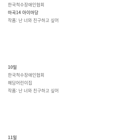
한국척수장애인협회
마곡14 아이마당
작품: 난 너와 친구하고 싶어
10일
한국척수장애인협회
해담어린이집
작품: 난 너와 친구하고 싶어
11일