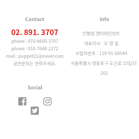
Contact
Info
02. 891. 3707
인형컴 엔터테인먼트
phone : 070-8600-3707
대표이사 : 오 영 일
phone : 010-7648-2272
사업자번호 : 119-91-68544
mail : puppet21@naver.com
서울특별시 영등포구 도신로 15길37.
공연문의는 연락주세요.
202
Social