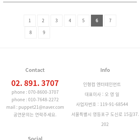
1
2
3
4
5
6
7
8
9
Contact
Info
02. 891. 3707
인형컴 엔터테인먼트
phone : 070-8600-3707
대표이사 : 오 영 일
phone : 010-7648-2272
사업자번호 : 119-91-68544
mail : puppet21@naver.com
서울특별시 영등포구 도신로 15길37.
공연문의는 연락주세요.
202
Social