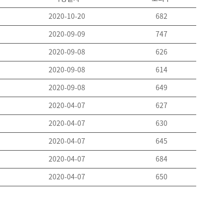
2020-10-20
682
2020-09-09
747
2020-09-08
626
2020-09-08
614
2020-09-08
649
2020-04-07
627
2020-04-07
630
2020-04-07
645
2020-04-07
684
2020-04-07
650