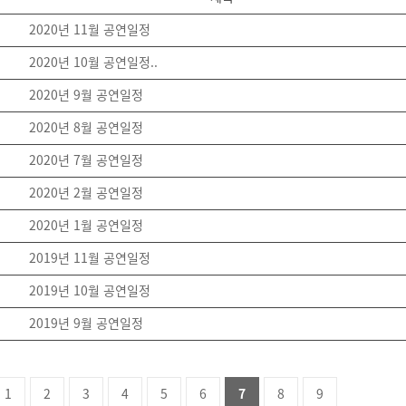
2020년 11월 공연일정
2020년 10월 공연일정..
2020년 9월 공연일정
2020년 8월 공연일정
2020년 7월 공연일정
2020년 2월 공연일정
2020년 1월 공연일정
2019년 11월 공연일정
2019년 10월 공연일정
2019년 9월 공연일정
1
2
3
4
5
6
7
8
9